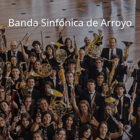
Banda Sinfónica de Arroyo