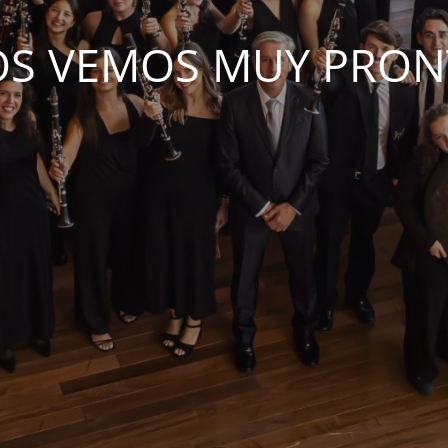
S VEMOS MUY PRO