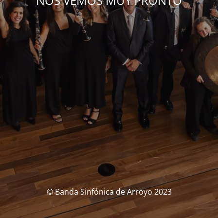
NOS VEMOS MUY PRONTO
© Banda Sinfónica de Arroyo 2023