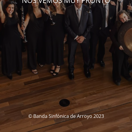
NOS VEMOS MUY PRONTO
© Banda Sinfónica de Arroyo 2023